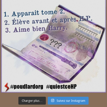
Charger plus…
Suivez sur Instagram