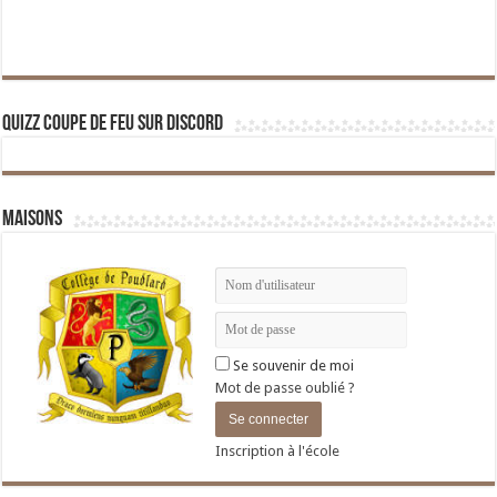
Quizz Coupe de Feu sur Discord
Maisons
Se souvenir de moi
Mot de passe oublié ?
Inscription à l'école