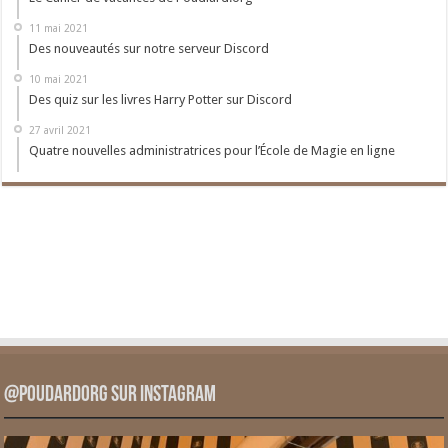
11 mai 2021
Des nouveautés sur notre serveur Discord
10 mai 2021
Des quiz sur les livres Harry Potter sur Discord
27 avril 2021
Quatre nouvelles administratrices pour l’École de Magie en ligne
@PoudardOrg sur Instagram