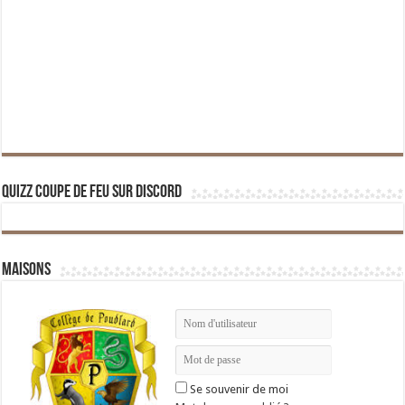
Quizz Coupe de Feu sur Discord
Maisons
Se souvenir de moi