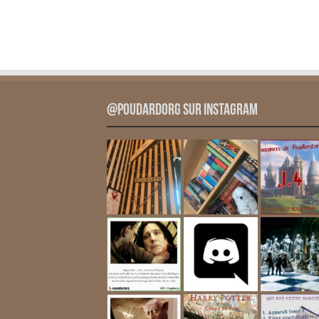
@PoudardOrg sur Instagram