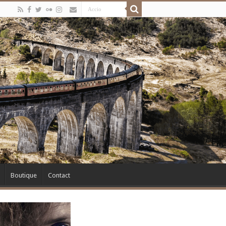
Boutique
Contact