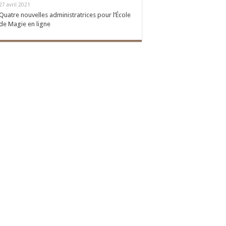
27 avril 2021
Quatre nouvelles administratrices pour l’École
de Magie en ligne