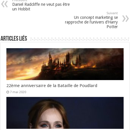
Précédent
Daniel Radcliffe ne veut pas être
un Hobbit
Suivant
Un concept marketing se
rapproche de l’univers d’Harry
Potter
Articles liés
22ème anniversaire de la Bataille de Poudlard
7 mai 2020