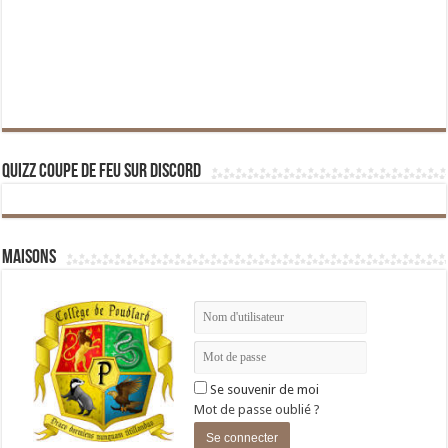
Quizz Coupe de Feu sur Discord
Maisons
Se souvenir de moi
Mot de passe oublié ?