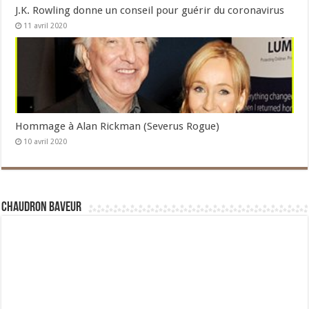
J.K. Rowling donne un conseil pour guérir du coronavirus
11 avril 2020
Hommage à Alan Rickman (Severus Rogue)
10 avril 2020
Chaudron Baveur