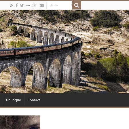
Boutique
Contact