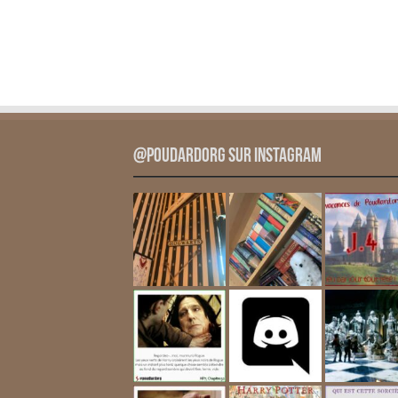
@PoudardOrg sur Instagram