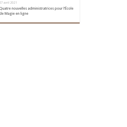
27 avril 2021
Quatre nouvelles administratrices pour l’École
de Magie en ligne