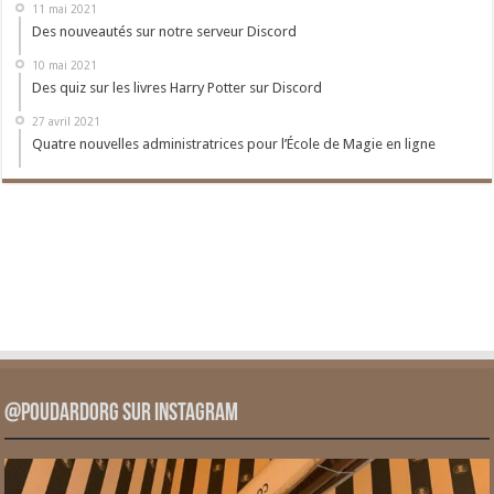
11 mai 2021
Des nouveautés sur notre serveur Discord
10 mai 2021
Des quiz sur les livres Harry Potter sur Discord
27 avril 2021
Quatre nouvelles administratrices pour l’École de Magie en ligne
@PoudardOrg sur Instagram