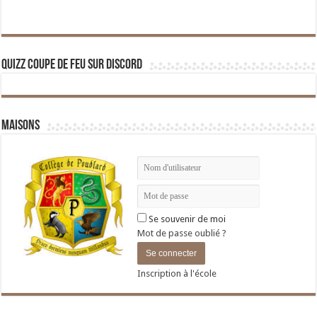
Quizz Coupe de Feu sur Discord
Maisons
Se souvenir de moi
Mot de passe oublié ?
Inscription à l'école