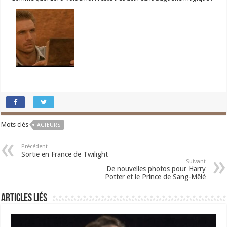
Mots clés
ACTEURS
Précédent
Sortie en France de Twilight
Suivant
De nouvelles photos pour Harry
Potter et le Prince de Sang-Mêlé
Articles liés