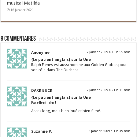
musical Matilda
16 janvier 2021
9 commentaires
Anonyme
7 janvier 2009 à 18 h 55 min
{Le patient anglais} sur la Une
Ralph Fienes est aussi nominé aux Golden Globes pour
son rôle dans The Duchess
DARK BUCK
7 janvier 2009 à 21 h 11 min
{Le patient anglais} sur la Une
Excellent film !
Assez long, mais bien joué et bien filmé.
Suzanne P.
8 janvier 2009 à 1 h 39 min