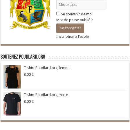
Se souvenir de moi
Mot de passe oublié ?
Inscription à l'école
Soutenez Poudlard.org
T-shirt Poudlard.org femme
8,00
€
T-shirt Poudlard.org mixte
8,00
€