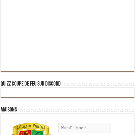
Quizz Coupe de Feu sur Discord
Maisons