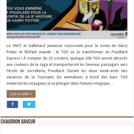
La SNCF et Gallimard Jeunesse s’associent pour la sortie de Harry
Potter et l’Enfant maudit : le TGV va se transformer en Poudlard
Express ! À compter du 20 octobre, quelque 200 TGV seront décorés
aux couleurs de la saga et transporteront les heureux passagers vers
l’école de sorcellerie, Poudlard. Durant les deux week-ends des
vacances de la Toussaint, les animations à bord des bars TGV
inviteront les voyageurs à se plonger dans l’univers magique …
Lire la suite »
Chaudron Baveur