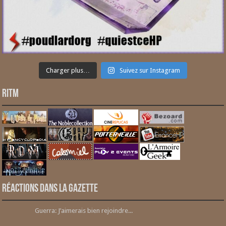
Charger plus…
Suivez sur Instagram
RITM
Réactions dans la gazette
Guerra: J’aimerais bien rejoindre...