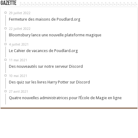
Gazette
29 juillet 2022
Fermeture des maisons de Poudlard.org
22 juillet 2022
Bloomsbury lance une nouvelle plateforme magique
4 juillet 2021
Le Cahier de vacances de Poudlard.org
11 mai 2021
Des nouveautés sur notre serveur Discord
10 mai 2021
Des quiz sur les livres Harry Potter sur Discord
27 avril 2021
Quatre nouvelles administratrices pour l’École de Magie en ligne