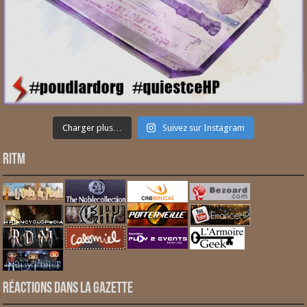
Charger plus…
Suivez sur Instagram
RITM
Réactions dans la gazette