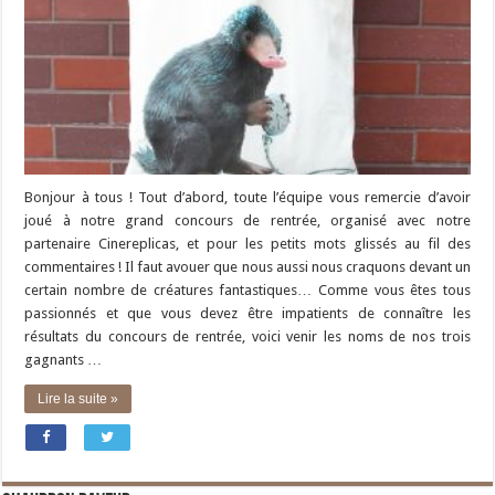
Bonjour à tous ! Tout d’abord, toute l’équipe vous remercie d’avoir
joué à notre grand concours de rentrée, organisé avec notre
partenaire Cinereplicas, et pour les petits mots glissés au fil des
commentaires ! Il faut avouer que nous aussi nous craquons devant un
certain nombre de créatures fantastiques… Comme vous êtes tous
passionnés et que vous devez être impatients de connaître les
résultats du concours de rentrée, voici venir les noms de nos trois
gagnants …
Lire la suite »