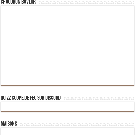
Chaudron Baveur
Quizz Coupe de Feu sur Discord
Maisons