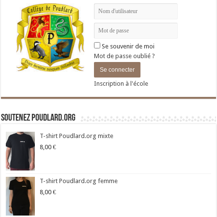
Se souvenir de moi
Mot de passe oublié ?
Inscription à l'école
Soutenez Poudlard.org
T-shirt Poudlard.org mixte
8,00
€
T-shirt Poudlard.org femme
8,00
€