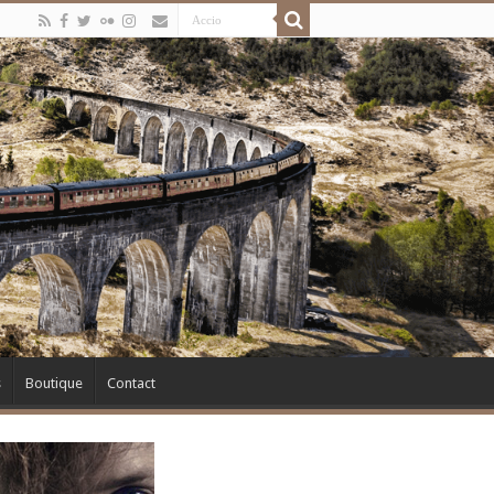
s
Boutique
Contact