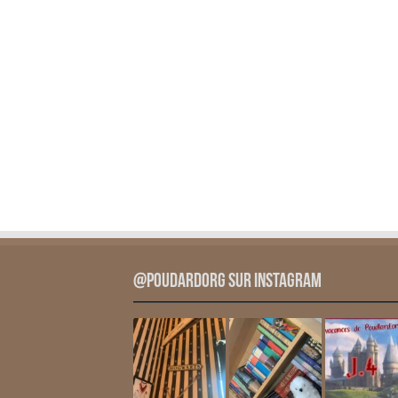
@PoudardOrg sur Instagram