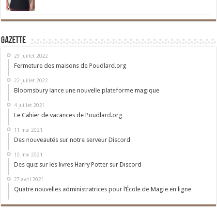
Gazette
29 juillet 2022
Fermeture des maisons de Poudlard.org
22 juillet 2022
Bloomsbury lance une nouvelle plateforme magique
4 juillet 2021
Le Cahier de vacances de Poudlard.org
11 mai 2021
Des nouveautés sur notre serveur Discord
10 mai 2021
Des quiz sur les livres Harry Potter sur Discord
27 avril 2021
Quatre nouvelles administratrices pour l’École de Magie en ligne