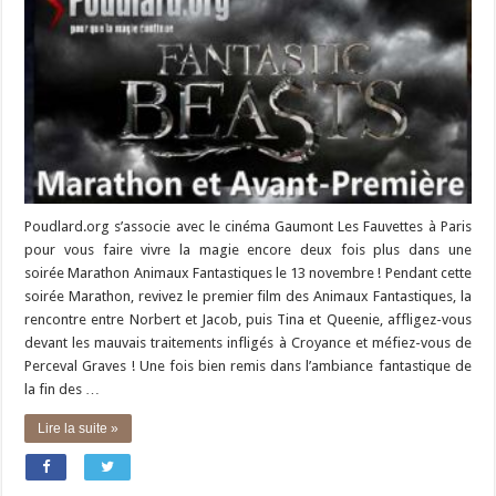
Poudlard.org s’associe avec le cinéma Gaumont Les Fauvettes à Paris
pour vous faire vivre la magie encore deux fois plus dans une
soirée Marathon Animaux Fantastiques le 13 novembre ! Pendant cette
soirée Marathon, revivez le premier film des Animaux Fantastiques, la
rencontre entre Norbert et Jacob, puis Tina et Queenie, affligez-vous
devant les mauvais traitements infligés à Croyance et méfiez-vous de
Perceval Graves ! Une fois bien remis dans l’ambiance fantastique de
la fin des …
Lire la suite »