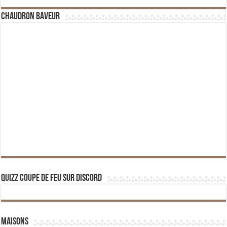
Chaudron Baveur
Quizz Coupe de Feu sur Discord
Maisons