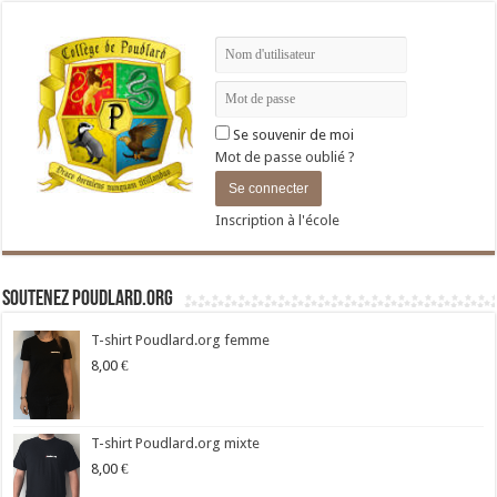
Se souvenir de moi
Mot de passe oublié ?
Inscription à l'école
Soutenez Poudlard.org
T-shirt Poudlard.org femme
8,00
€
T-shirt Poudlard.org mixte
8,00
€