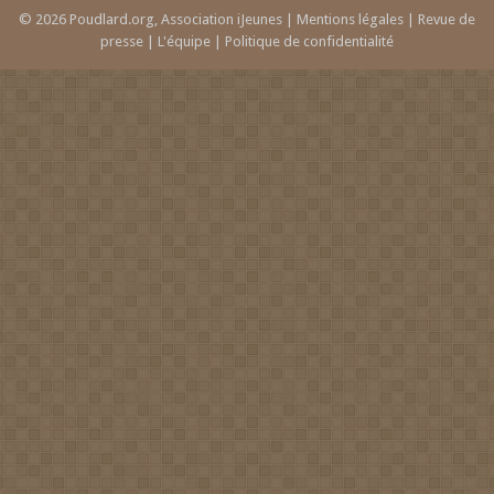
© 2026 Poudlard.org, Association iJeunes |
Mentions légales
|
Revue de
presse
|
L'équipe
|
Politique de confidentialité