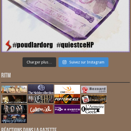
Charger plus…
Suivez sur Instagram
RITM
Réactions dans la gazette