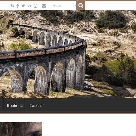
s
Boutique
Contact