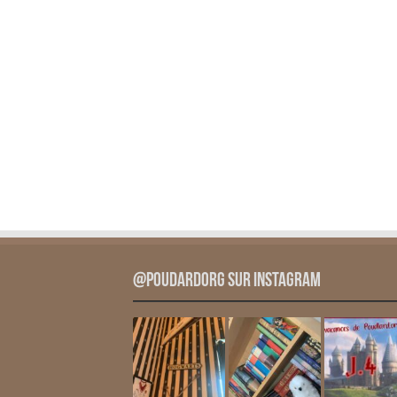
@PoudardOrg sur Instagram