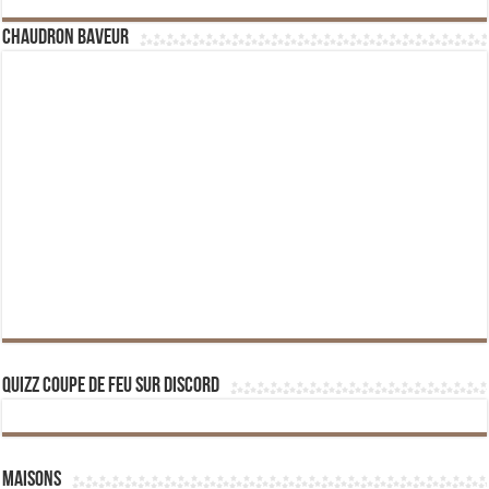
Chaudron Baveur
Quizz Coupe de Feu sur Discord
Maisons