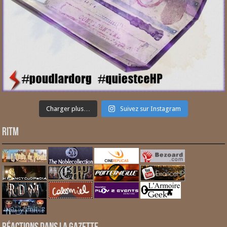
Charger plus…
Suivez sur Instagram
RITM