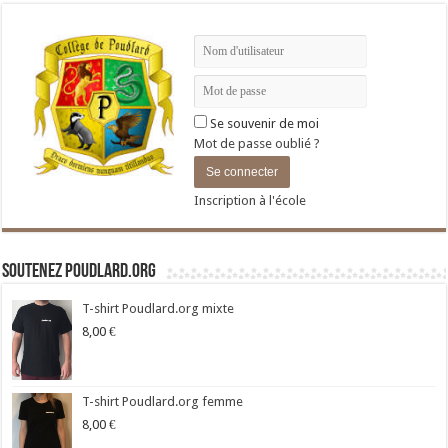
Se souvenir de moi
Mot de passe oublié ?
Inscription à l'école
Soutenez Poudlard.org
T-shirt Poudlard.org mixte
8,00
€
T-shirt Poudlard.org femme
8,00
€