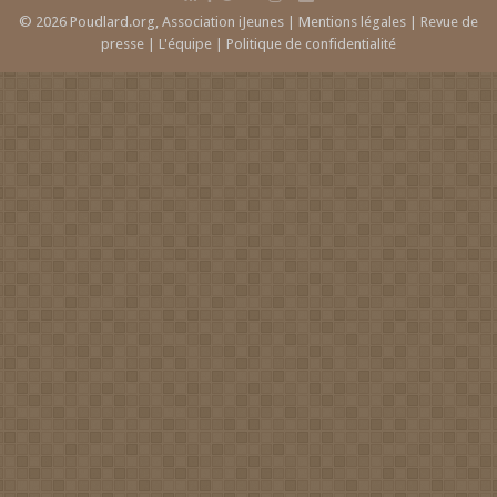
© 2026 Poudlard.org, Association iJeunes |
Mentions légales
|
Revue de
presse
|
L'équipe
|
Politique de confidentialité