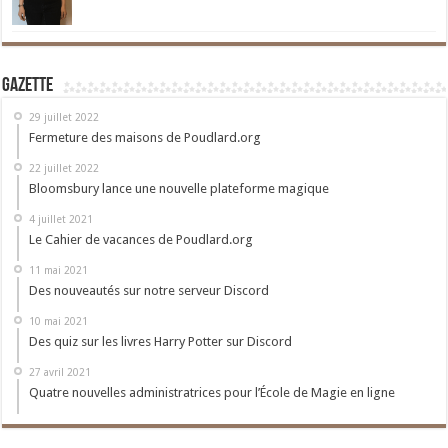
Gazette
29 juillet 2022
Fermeture des maisons de Poudlard.org
22 juillet 2022
Bloomsbury lance une nouvelle plateforme magique
4 juillet 2021
Le Cahier de vacances de Poudlard.org
11 mai 2021
Des nouveautés sur notre serveur Discord
10 mai 2021
Des quiz sur les livres Harry Potter sur Discord
27 avril 2021
Quatre nouvelles administratrices pour l’École de Magie en ligne