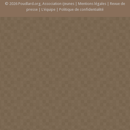
© 2026 Poudlard.org, Association iJeunes |
Mentions légales
|
Revue de
presse
|
L'équipe
|
Politique de confidentialité