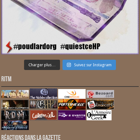
Charger plus…
Suivez sur Instagram
RITM
Réactions dans la gazette