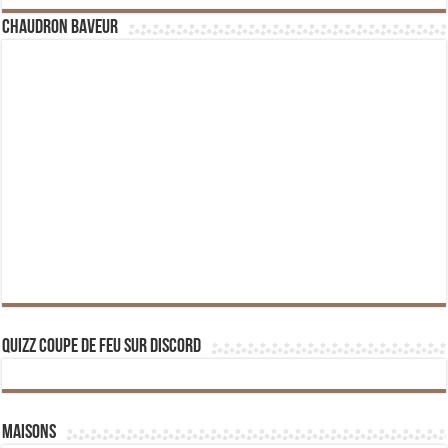
Chaudron Baveur
Quizz Coupe de Feu sur Discord
Maisons