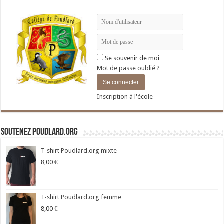
Se souvenir de moi
Mot de passe oublié ?
Inscription à l'école
Soutenez Poudlard.org
T-shirt Poudlard.org mixte
8,00
€
T-shirt Poudlard.org femme
8,00
€