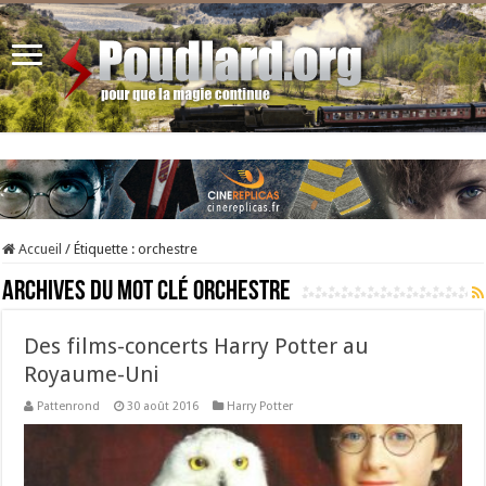
Accueil
/
Étiquette :
orchestre
Archives du mot clé
orchestre
Des films-concerts Harry Potter au
Royaume-Uni
Pattenrond
30 août 2016
Harry Potter