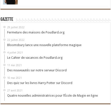
Gazette
29 juillet 2022
Fermeture des maisons de Poudlard.org
22 juillet 2022
Bloomsbury lance une nouvelle plateforme magique
4 juillet 2021
Le Cahier de vacances de Poudlard.org
11 mai 2021
Des nouveautés sur notre serveur Discord
10 mai 2021
Des quiz sur les livres Harry Potter sur Discord
27 avril 2021
Quatre nouvelles administratrices pour l’École de Magie en ligne