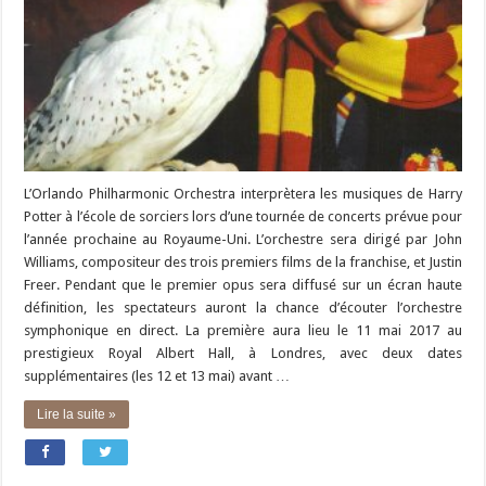
L’Orlando Philharmonic Orchestra interprètera les musiques de Harry
Potter à l’école de sorciers lors d’une tournée de concerts prévue pour
l’année prochaine au Royaume-Uni. L’orchestre sera dirigé par John
Williams, compositeur des trois premiers films de la franchise, et Justin
Freer. Pendant que le premier opus sera diffusé sur un écran haute
définition, les spectateurs auront la chance d’écouter l’orchestre
symphonique en direct. La première aura lieu le 11 mai 2017 au
prestigieux Royal Albert Hall, à Londres, avec deux dates
supplémentaires (les 12 et 13 mai) avant …
Lire la suite »