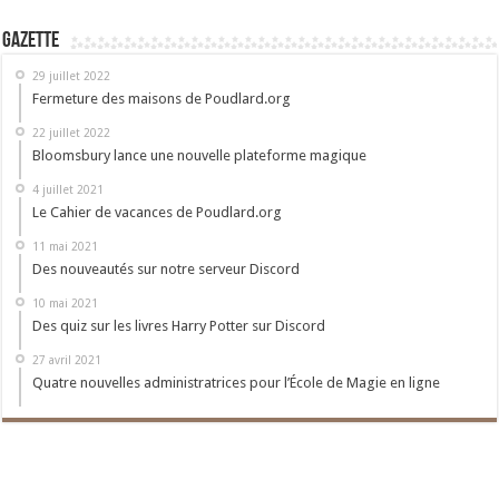
Gazette
29 juillet 2022
Fermeture des maisons de Poudlard.org
22 juillet 2022
Bloomsbury lance une nouvelle plateforme magique
4 juillet 2021
Le Cahier de vacances de Poudlard.org
11 mai 2021
Des nouveautés sur notre serveur Discord
10 mai 2021
Des quiz sur les livres Harry Potter sur Discord
27 avril 2021
Quatre nouvelles administratrices pour l’École de Magie en ligne