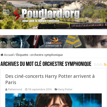
Accueil
/
Étiquette :
orchestre symphonique
Archives du mot clé
orchestre symphonique
Des ciné-concerts Harry Potter arrivent à
Paris
Pattenrond
18 septembre 2016
Harry Potter