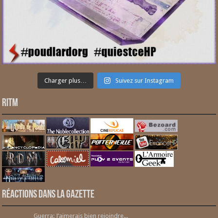
Charger plus…
Suivez sur Instagram
RITM
Réactions dans la gazette
Guerra: J’aimerais bien rejoindre...