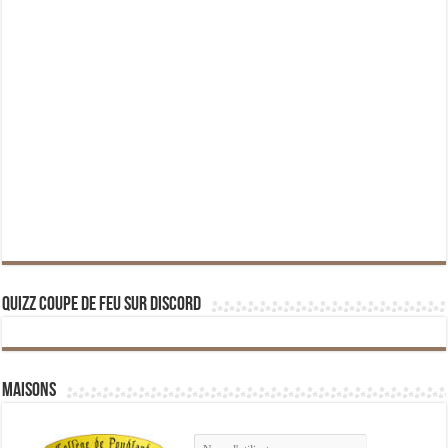
Quizz Coupe de Feu sur Discord
Maisons