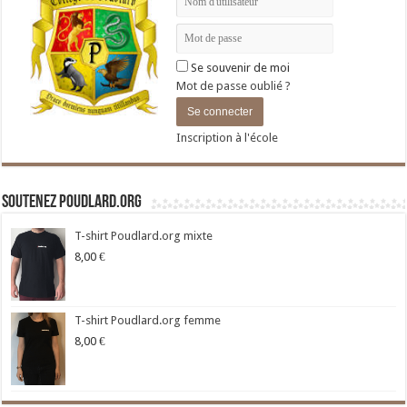
Se souvenir de moi
Mot de passe oublié ?
Inscription à l'école
Soutenez Poudlard.org
T-shirt Poudlard.org mixte
8,00
€
T-shirt Poudlard.org femme
8,00
€