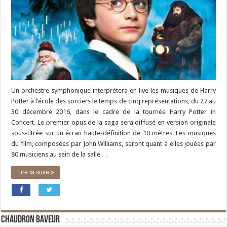
Un orchestre symphonique interprétera en live les musiques de Harry
Potter à l’école des sorciers le temps de cinq représentations, du 27 au
30 décembre 2016, dans le cadre de la tournée Harry Potter in
Concert. Le premier opus de la saga sera diffusé en version originale
sous-titrée sur un écran haute-définition de 10 mètres. Les musiques
du film, composées par John Williams, seront quant à elles jouées par
80 musiciens au sein de la salle …
Lire la suite »
Chaudron Baveur