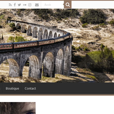
s
Boutique
Contact