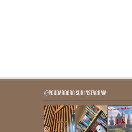
@PoudardOrg sur Instagram