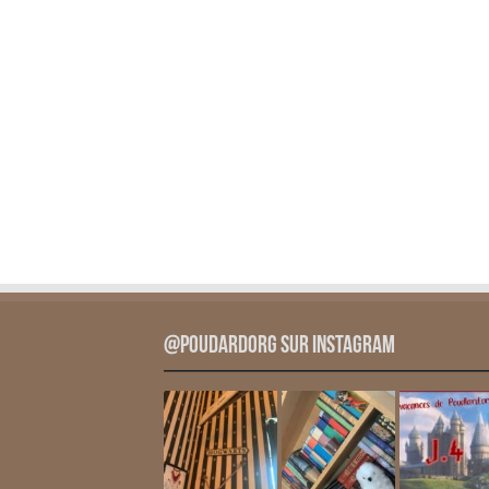
@PoudardOrg sur Instagram