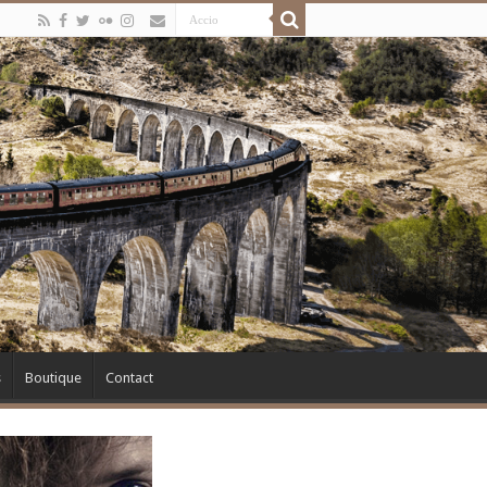
s
Boutique
Contact