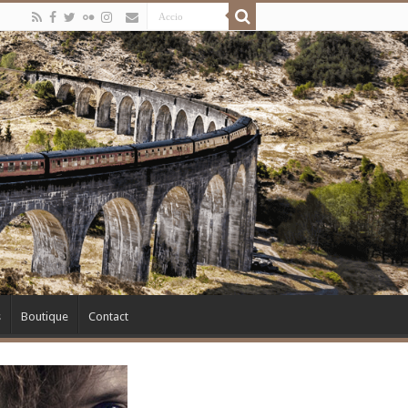
s
Boutique
Contact