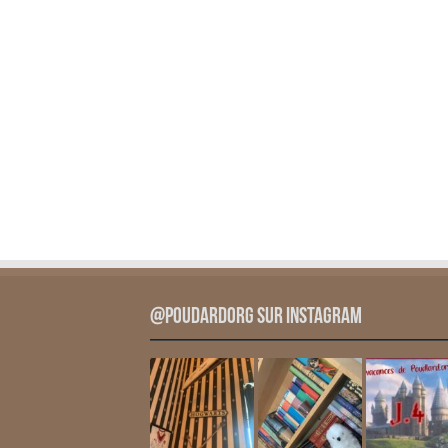
@PoudardOrg sur Instagram