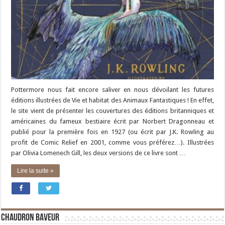
Pottermore nous fait encore saliver en nous dévoilant les futures
éditions illustrées de Vie et habitat des Animaux Fantastiques ! En effet,
le site vient de présenter les couvertures des éditions britanniques et
américaines du fameux bestiaire écrit par Norbert Dragonneau et
publié pour la première fois en 1927 (ou écrit par J.K. Rowling au
profit de Comic Relief en 2001, comme vous préférez…). Illustrées
par Olivia Lomenech Gill, les deux versions de ce livre sont …
Lire la suite »
Chaudron Baveur