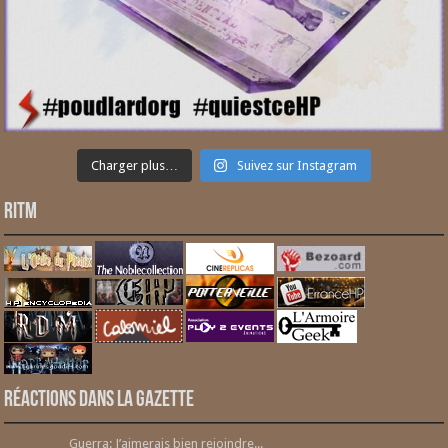
Charger plus…
Suivez sur Instagram
RITM
Réactions dans la gazette
Guerra: J’aimerais bien rejoindre...