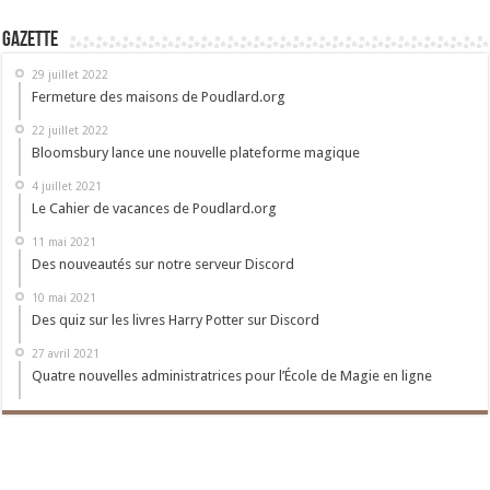
Gazette
29 juillet 2022
Fermeture des maisons de Poudlard.org
22 juillet 2022
Bloomsbury lance une nouvelle plateforme magique
4 juillet 2021
Le Cahier de vacances de Poudlard.org
11 mai 2021
Des nouveautés sur notre serveur Discord
10 mai 2021
Des quiz sur les livres Harry Potter sur Discord
27 avril 2021
Quatre nouvelles administratrices pour l’École de Magie en ligne