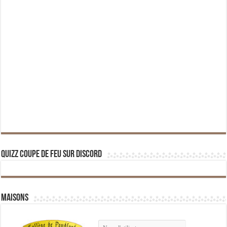
Quizz Coupe de Feu sur Discord
Maisons