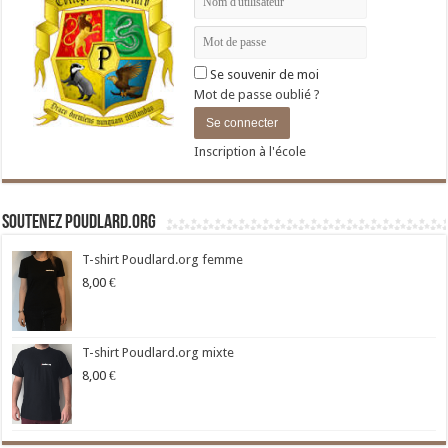
Se souvenir de moi
Mot de passe oublié ?
Inscription à l'école
Soutenez Poudlard.org
T-shirt Poudlard.org femme
8,00
€
T-shirt Poudlard.org mixte
8,00
€