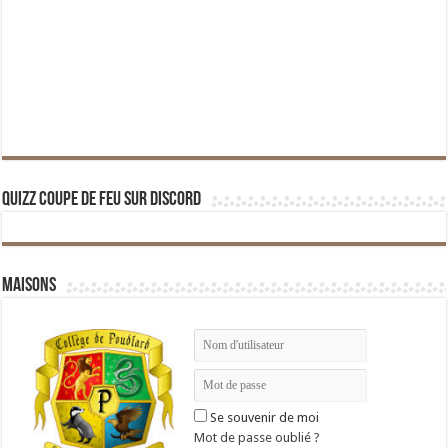
Quizz Coupe de Feu sur Discord
Maisons
Se souvenir de moi
Mot de passe oublié ?