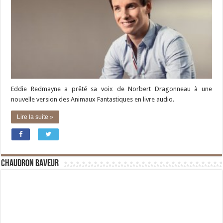
Eddie Redmayne a prêté sa voix de Norbert Dragonneau à une
nouvelle version des Animaux Fantastiques en livre audio.
Lire la suite »
Chaudron Baveur