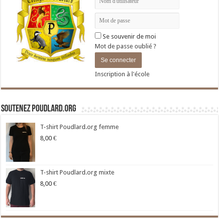
Se souvenir de moi
Mot de passe oublié ?
Inscription à l'école
Soutenez Poudlard.org
T-shirt Poudlard.org femme
8,00
€
T-shirt Poudlard.org mixte
8,00
€