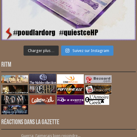
Charger plus…
Suivez sur Instagram
RITM
Réactions dans la gazette
Guerra: J’aimerais bien rejoindre...