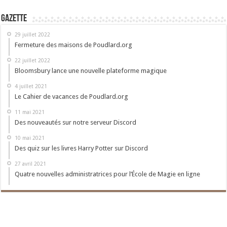
Gazette
29 juillet 2022
Fermeture des maisons de Poudlard.org
22 juillet 2022
Bloomsbury lance une nouvelle plateforme magique
4 juillet 2021
Le Cahier de vacances de Poudlard.org
11 mai 2021
Des nouveautés sur notre serveur Discord
10 mai 2021
Des quiz sur les livres Harry Potter sur Discord
27 avril 2021
Quatre nouvelles administratrices pour l’École de Magie en ligne