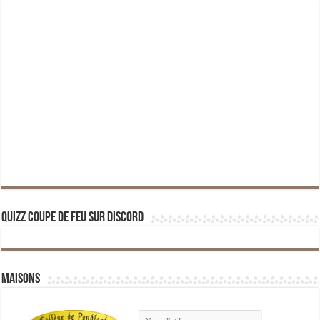
Quizz Coupe de Feu sur Discord
Maisons