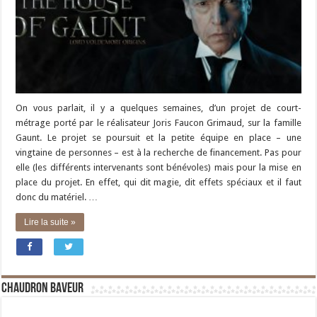
On vous parlait, il y a quelques semaines, d’un projet de court-
métrage porté par le réalisateur Joris Faucon Grimaud, sur la famille
Gaunt. Le projet se poursuit et la petite équipe en place – une
vingtaine de personnes – est à la recherche de financement. Pas pour
elle (les différents intervenants sont bénévoles) mais pour la mise en
place du projet. En effet, qui dit magie, dit effets spéciaux et il faut
donc du matériel. …
Lire la suite »
Chaudron Baveur