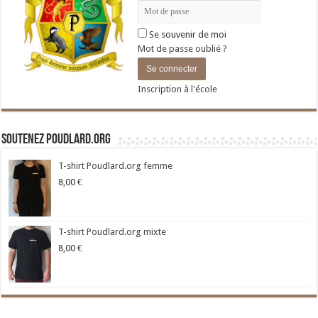
Se souvenir de moi
Mot de passe oublié ?
Inscription à l'école
Soutenez Poudlard.org
T-shirt Poudlard.org femme
8,00
€
T-shirt Poudlard.org mixte
8,00
€