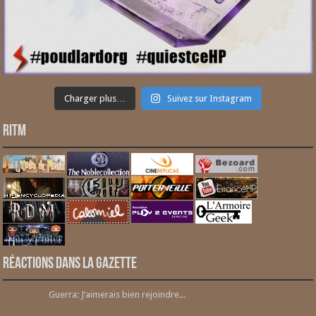
Charger plus…
Suivez sur Instagram
RITM
Réactions dans la gazette
Guerra: J’aimerais bien rejoindre...