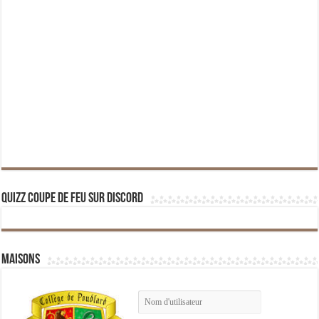
Quizz Coupe de Feu sur Discord
Maisons