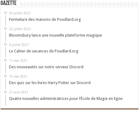
Gazette
29 juillet 2022
Fermeture des maisons de Poudlard.org
22 juillet 2022
Bloomsbury lance une nouvelle plateforme magique
4 juillet 2021
Le Cahier de vacances de Poudlard.org
11 mai 2021
Des nouveautés sur notre serveur Discord
10 mai 2021
Des quiz sur les livres Harry Potter sur Discord
27 avril 2021
Quatre nouvelles administratrices pour l’École de Magie en ligne