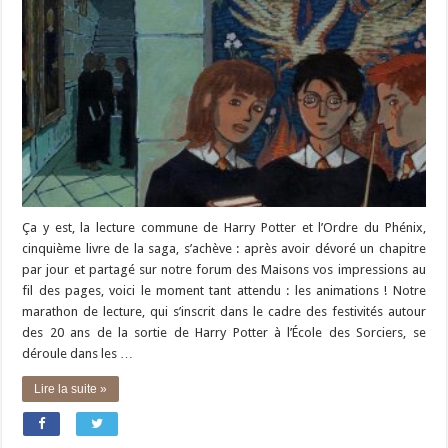
Ça y est, la lecture commune de Harry Potter et l’Ordre du Phénix,
cinquième livre de la saga, s’achève : après avoir dévoré un chapitre
par jour et partagé sur notre forum des Maisons vos impressions au
fil des pages, voici le moment tant attendu : les animations ! Notre
marathon de lecture, qui s’inscrit dans le cadre des festivités autour
des 20 ans de la sortie de Harry Potter à l’École des Sorciers, se
déroule dans les …
Lire la suite »