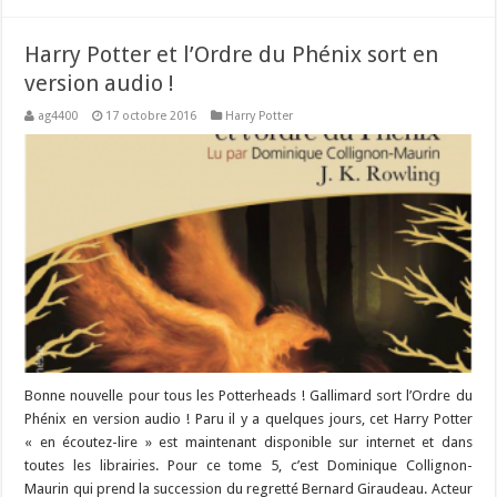
Harry Potter et l’Ordre du Phénix sort en
version audio !
ag4400
17 octobre 2016
Harry Potter
Bonne nouvelle pour tous les Potterheads ! Gallimard sort l’Ordre du
Phénix en version audio ! Paru il y a quelques jours, cet Harry Potter
« en écoutez-lire » est maintenant disponible sur internet et dans
toutes les librairies. Pour ce tome 5, c’est Dominique Collignon-
Maurin qui prend la succession du regretté Bernard Giraudeau. Acteur