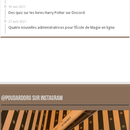
10 mai 2021
Des quiz sur les livres Harry Potter sur Discord
27 avril 2021
Quatre nouvelles administratrices pour l’École de Magie en ligne
@PoudardOrg sur Instagram