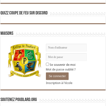
Quizz Coupe de Feu sur Discord
Maisons
Se souvenir de moi
Mot de passe oublié ?
Inscription à l'école
Soutenez Poudlard.org