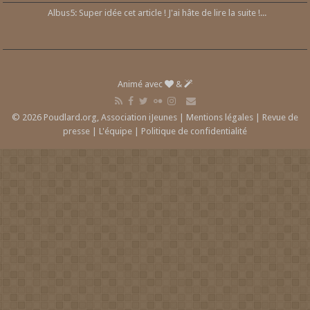
Albus5: Super idée cet article ! J'ai hâte de lire la suite !...
Animé avec
&
© 2026 Poudlard.org, Association iJeunes |
Mentions légales
|
Revue de
presse
|
L'équipe
|
Politique de confidentialité