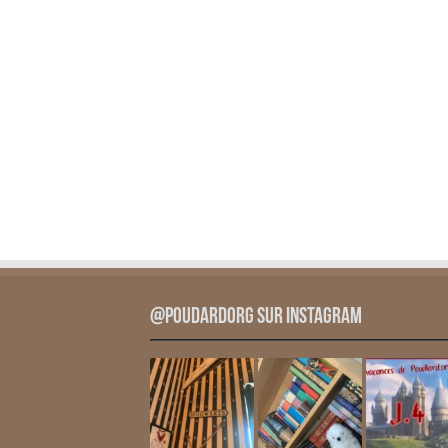
@PoudardOrg sur Instagram