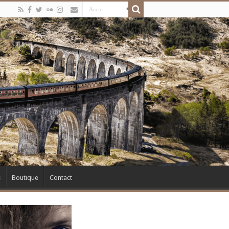
s
Boutique
Contact