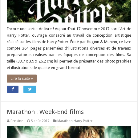
Encore une sortie de livre ! Aujourd’hui 17 novembre 2017 sort l’Art de
Harry Potter, ouvrage consacré au travail de conception artistique
réalisé sur les films de Harry Potter. Édité par Huginn & Muninn, ce livre
compte 364 pages parsemées d’illustrations diverses et de travaux
préparatoires réalisés par les équipes de conception des films. Sa
taille (33.7 x 3.9 x 26.2 cm) lui permet de présenter des photographies
et illustrations de qualité en grand format …
Lire la suite »
Marathon : Week-End films
Pensine
5 août 2017
Marathon Harry Potter