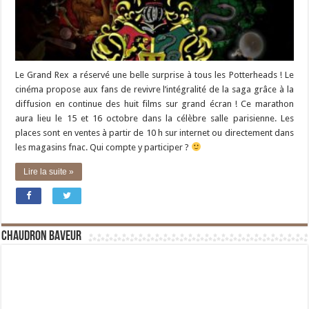
Le Grand Rex a réservé une belle surprise à tous les Potterheads ! Le
cinéma propose aux fans de revivre l’intégralité de la saga grâce à la
diffusion en continue des huit films sur grand écran ! Ce marathon
aura lieu le 15 et 16 octobre dans la célèbre salle parisienne. Les
places sont en ventes à partir de 10 h sur internet ou directement dans
les magasins fnac. Qui compte y participer ?
Lire la suite »
Chaudron Baveur