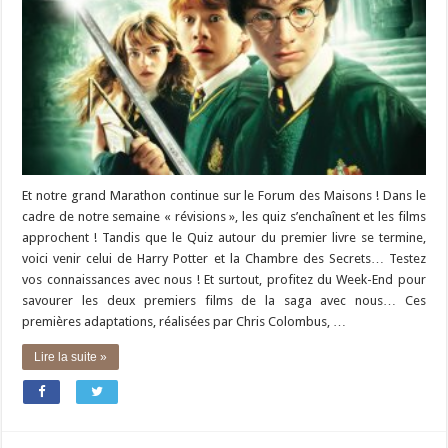
Et notre grand Marathon continue sur le Forum des Maisons ! Dans le
cadre de notre semaine « révisions », les quiz s’enchaînent et les films
approchent ! Tandis que le Quiz autour du premier livre se termine,
voici venir celui de Harry Potter et la Chambre des Secrets… Testez
vos connaissances avec nous ! Et surtout, profitez du Week-End pour
savourer les deux premiers films de la saga avec nous… Ces
premières adaptations, réalisées par Chris Colombus, …
Lire la suite »