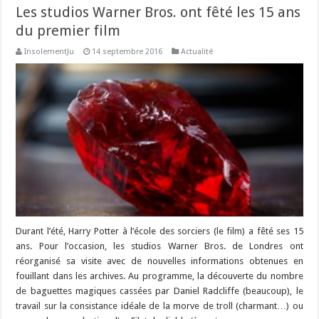
Les studios Warner Bros. ont fêté les 15 ans
du premier film
InsolementJu
14 septembre 2016
Actualité
Durant l’été, Harry Potter à l’école des sorciers (le film) a fêté ses 15
ans. Pour l’occasion, les studios Warner Bros. de Londres ont
réorganisé sa visite avec de nouvelles informations obtenues en
fouillant dans les archives. Au programme, la découverte du nombre
de baguettes magiques cassées par Daniel Radcliffe (beaucoup), le
travail sur la consistance idéale de la morve de troll (charmant…) ou