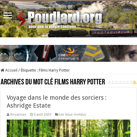
Accueil
/
Étiquette :
Films Harry Potter
Archives du mot clé
Films Harry Potter
Voyage dans le monde des sorciers :
Ashridge Estate
Rosannav
5 avril 2020
Les lieux moldus