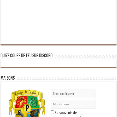
Quizz Coupe de Feu sur Discord
Maisons
Se souvenir de moi