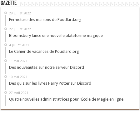
Gazette
29 juillet 2022
Fermeture des maisons de Poudlard.org
22 juillet 2022
Bloomsbury lance une nouvelle plateforme magique
4 juillet 2021
Le Cahier de vacances de Poudlard.org
11 mai 2021
Des nouveautés sur notre serveur Discord
10 mai 2021
Des quiz sur les livres Harry Potter sur Discord
27 avril 2021
Quatre nouvelles administratrices pour l’École de Magie en ligne