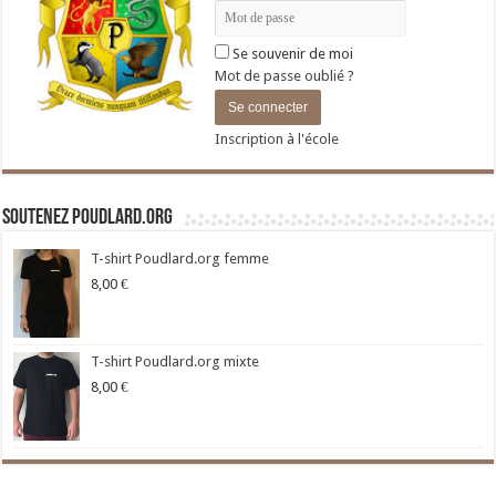
Se souvenir de moi
Mot de passe oublié ?
Inscription à l'école
Soutenez Poudlard.org
T-shirt Poudlard.org femme
8,00
€
T-shirt Poudlard.org mixte
8,00
€