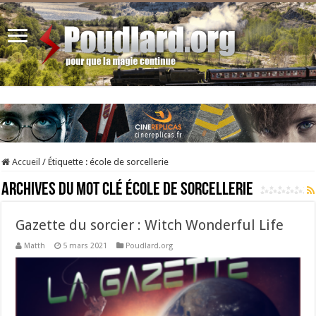
Accueil
/
Étiquette :
école de sorcellerie
Archives du mot clé
école de sorcellerie
Gazette du sorcier : Witch Wonderful Life
Matth
5 mars 2021
Poudlard.org