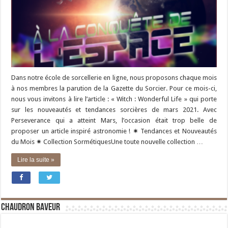
Dans notre école de sorcellerie en ligne, nous proposons chaque mois
à nos membres la parution de la Gazette du Sorcier. Pour ce mois-ci,
nous vous invitons à lire l’article : « Witch : Wonderful Life » qui porte
sur les nouveautés et tendances sorcières de mars 2021. Avec
Perseverance qui a atteint Mars, l’occasion était trop belle de
proposer un article inspiré astronomie ! ✷ Tendances et Nouveautés
du Mois ✷ Collection SormétiquesUne toute nouvelle collection …
Lire la suite »
Chaudron Baveur