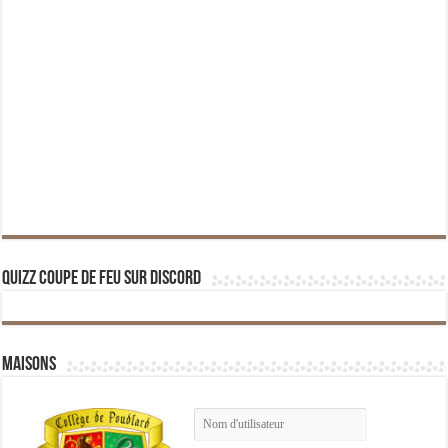
Quizz Coupe de Feu sur Discord
Maisons