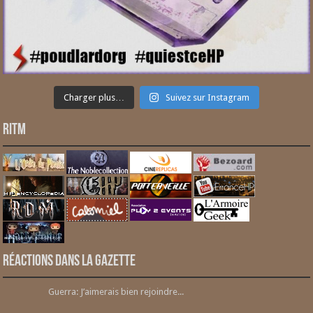
Charger plus…
Suivez sur Instagram
RITM
Réactions dans la gazette
Guerra: J’aimerais bien rejoindre...