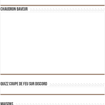
Chaudron Baveur
Quizz Coupe de Feu sur Discord
Maisons