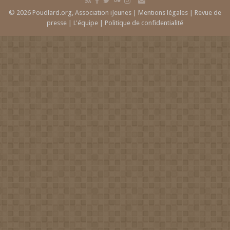
© 2026 Poudlard.org, Association iJeunes |
Mentions légales
|
Revue de
presse
|
L'équipe
|
Politique de confidentialité