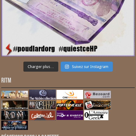
Charger plus…
Suivez sur Instagram
RITM