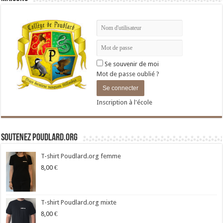
Se souvenir de moi
Mot de passe oublié ?
Inscription à l'école
Soutenez Poudlard.org
T-shirt Poudlard.org femme
8,00
€
T-shirt Poudlard.org mixte
8,00
€