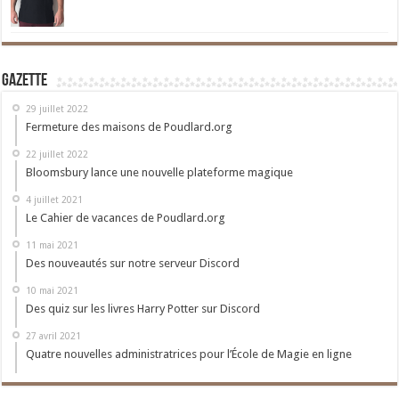
Gazette
29 juillet 2022
Fermeture des maisons de Poudlard.org
22 juillet 2022
Bloomsbury lance une nouvelle plateforme magique
4 juillet 2021
Le Cahier de vacances de Poudlard.org
11 mai 2021
Des nouveautés sur notre serveur Discord
10 mai 2021
Des quiz sur les livres Harry Potter sur Discord
27 avril 2021
Quatre nouvelles administratrices pour l’École de Magie en ligne