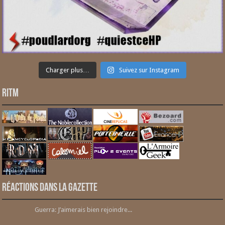
Charger plus…
Suivez sur Instagram
RITM
Réactions dans la gazette
Guerra: J’aimerais bien rejoindre...