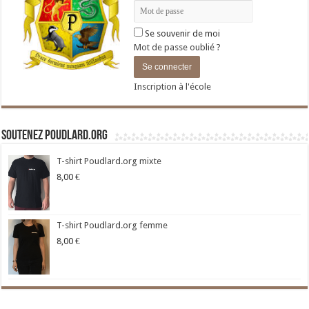
Se souvenir de moi
Mot de passe oublié ?
Inscription à l'école
Soutenez Poudlard.org
T-shirt Poudlard.org mixte
8,00
€
T-shirt Poudlard.org femme
8,00
€