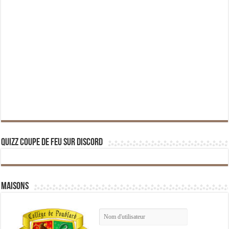
Quizz Coupe de Feu sur Discord
Maisons