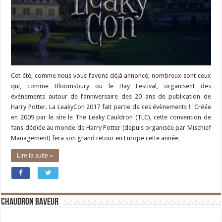
Cet été, comme nous vous l’avons déjà annoncé, nombreux sont ceux
qui, comme Bloomsbury ou le Hay Festival, organisent des
événements autour de l’anniversaire des 20 ans de publication de
Harry Potter. La LeakyCon 2017 fait partie de ces évènements ! Créée
en 2009 par le site le The Leaky Cauldron (TLC), cette convention de
fans dédiée au monde de Harry Potter (depuis organisée par Mischief
Management) fera son grand retour en Europe cette année, …
Lire la suite »
Chaudron Baveur