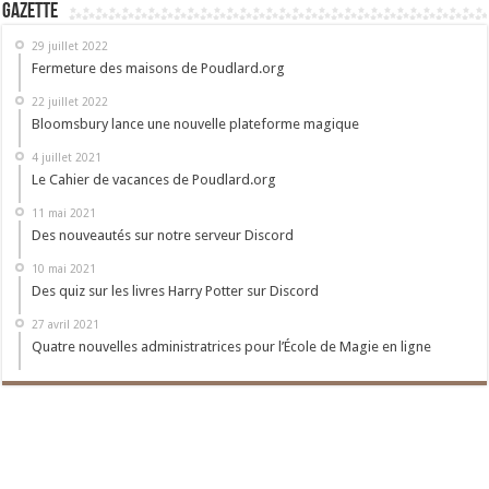
Gazette
29 juillet 2022
Fermeture des maisons de Poudlard.org
22 juillet 2022
Bloomsbury lance une nouvelle plateforme magique
4 juillet 2021
Le Cahier de vacances de Poudlard.org
11 mai 2021
Des nouveautés sur notre serveur Discord
10 mai 2021
Des quiz sur les livres Harry Potter sur Discord
27 avril 2021
Quatre nouvelles administratrices pour l’École de Magie en ligne