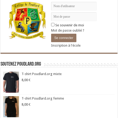
Se souvenir de moi
Mot de passe oublié ?
Inscription à l'école
Soutenez Poudlard.org
T-shirt Poudlard.org mixte
8,00
€
T-shirt Poudlard.org femme
8,00
€