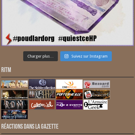
Charger plus…
Suivez sur Instagram
RITM
Réactions dans la gazette