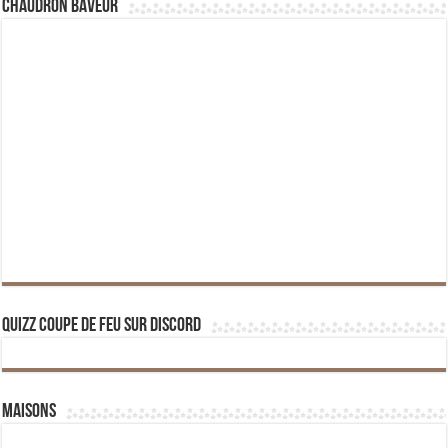
Chaudron Baveur
Quizz Coupe de Feu sur Discord
Maisons