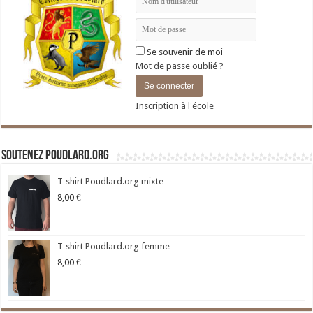
Se souvenir de moi
Mot de passe oublié ?
Inscription à l'école
Soutenez Poudlard.org
T-shirt Poudlard.org mixte
8,00
€
T-shirt Poudlard.org femme
8,00
€