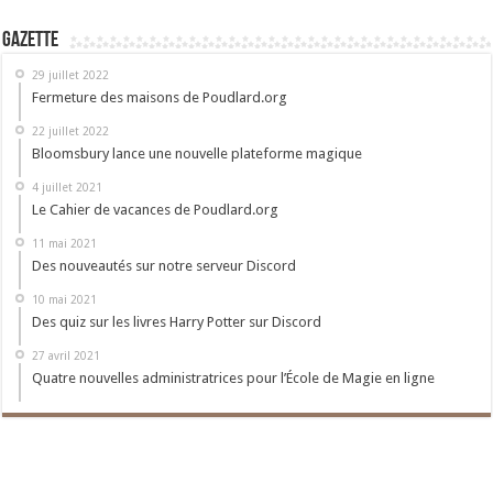
Gazette
29 juillet 2022
Fermeture des maisons de Poudlard.org
22 juillet 2022
Bloomsbury lance une nouvelle plateforme magique
4 juillet 2021
Le Cahier de vacances de Poudlard.org
11 mai 2021
Des nouveautés sur notre serveur Discord
10 mai 2021
Des quiz sur les livres Harry Potter sur Discord
27 avril 2021
Quatre nouvelles administratrices pour l’École de Magie en ligne