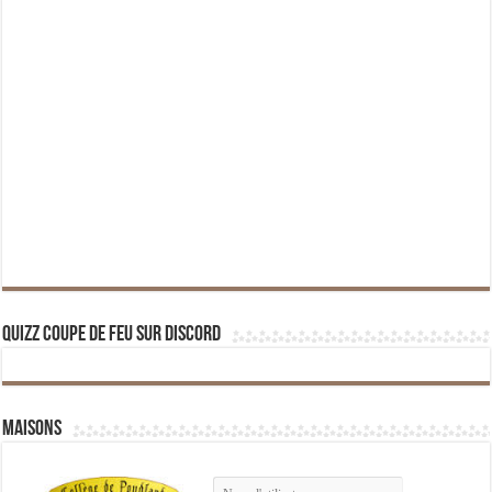
Quizz Coupe de Feu sur Discord
Maisons