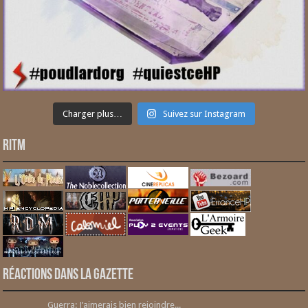
Charger plus…
Suivez sur Instagram
RITM
Réactions dans la gazette
Guerra: J’aimerais bien rejoindre...