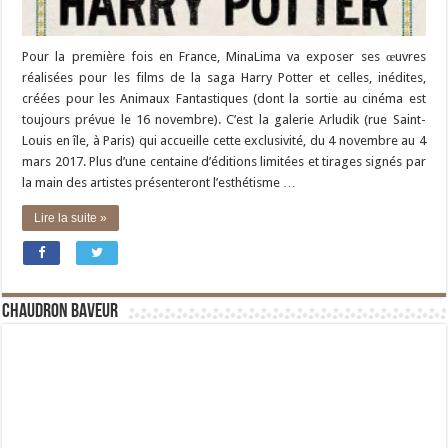
Pour la première fois en France, MinaLima va exposer ses œuvres
réalisées pour les films de la saga Harry Potter et celles, inédites,
créées pour les Animaux Fantastiques (dont la sortie au cinéma est
toujours prévue le 16 novembre). C’est la galerie Arludik (rue Saint-
Louis en île, à Paris) qui accueille cette exclusivité, du 4 novembre au 4
mars 2017. Plus d’une centaine d’éditions limitées et tirages signés par
la main des artistes présenteront l’esthétisme …
Lire la suite »
Chaudron Baveur