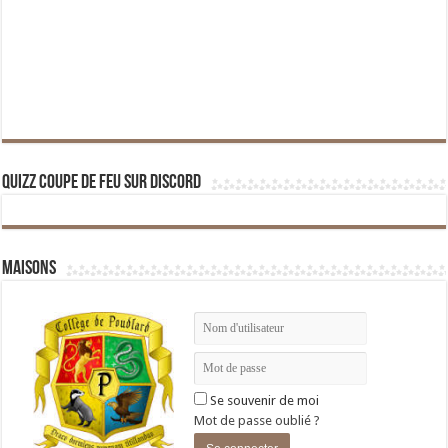
Quizz Coupe de Feu sur Discord
Maisons
Se souvenir de moi
Mot de passe oublié ?