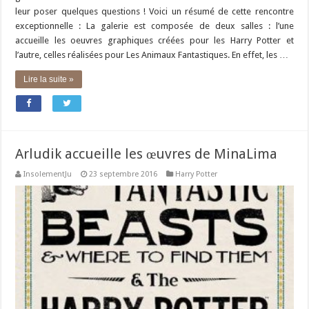
leur poser quelques questions ! Voici un résumé de cette rencontre
exceptionnelle : La galerie est composée de deux salles : l’une
accueille les oeuvres graphiques créées pour les Harry Potter et
l’autre, celles réalisées pour Les Animaux Fantastiques. En effet, les …
Lire la suite »
Arludik accueille les œuvres de MinaLima
InsolementJu
23 septembre 2016
Harry Potter