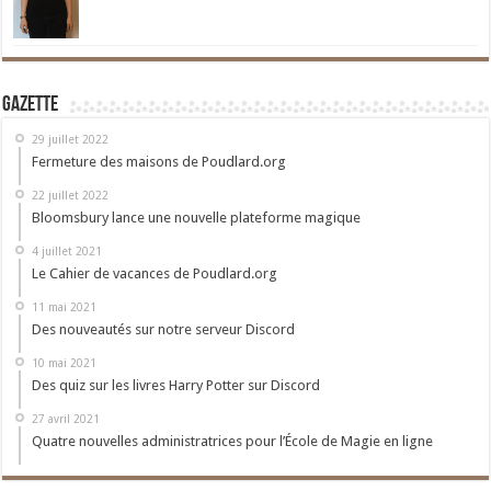
Gazette
29 juillet 2022
Fermeture des maisons de Poudlard.org
22 juillet 2022
Bloomsbury lance une nouvelle plateforme magique
4 juillet 2021
Le Cahier de vacances de Poudlard.org
11 mai 2021
Des nouveautés sur notre serveur Discord
10 mai 2021
Des quiz sur les livres Harry Potter sur Discord
27 avril 2021
Quatre nouvelles administratrices pour l’École de Magie en ligne