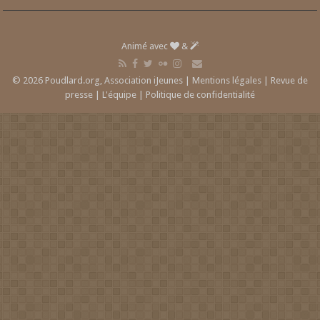
Animé avec
&
© 2026 Poudlard.org, Association iJeunes |
Mentions légales
|
Revue de
presse
|
L'équipe
|
Politique de confidentialité