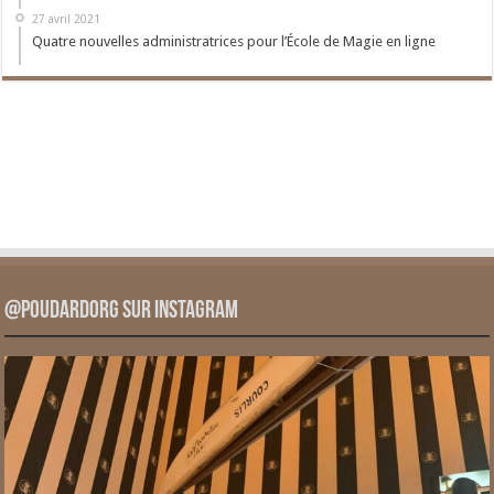
27 avril 2021
Quatre nouvelles administratrices pour l’École de Magie en ligne
@PoudardOrg sur Instagram