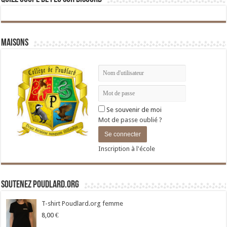
Maisons
Se souvenir de moi
Mot de passe oublié ?
Inscription à l'école
Soutenez Poudlard.org
T-shirt Poudlard.org femme
8,00
€