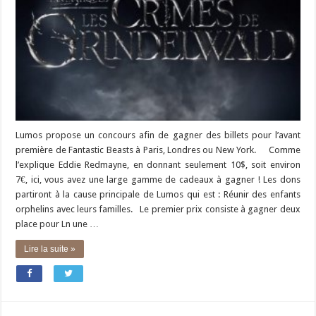
Lumos propose un concours afin de gagner des billets pour l’avant
première de Fantastic Beasts à Paris, Londres ou New York. Comme
l’explique Eddie Redmayne, en donnant seulement 10$, soit environ
7€, ici, vous avez une large gamme de cadeaux à gagner ! Les dons
partiront à la cause principale de Lumos qui est : Réunir des enfants
orphelins avec leurs familles. Le premier prix consiste à gagner deux
place pour Ln une …
Lire la suite »