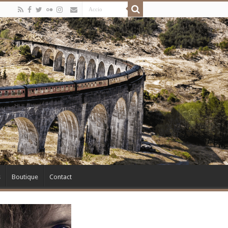
s
Boutique
Contact