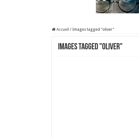
Accueil
/
Images tagged "oliver"
Images tagged "oliver"