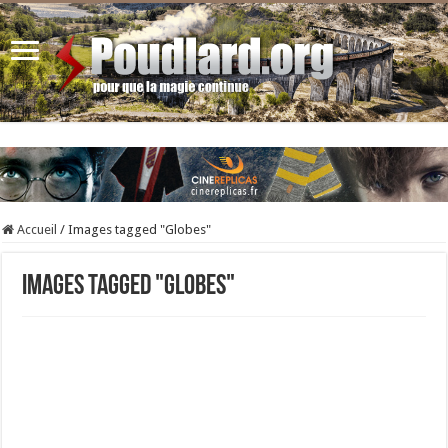
Accueil
/
Images tagged "Globes"
Images tagged "Globes"