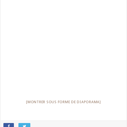
[MONTRER SOUS FORME DE DIAPORAMA]