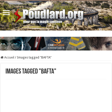
Accueil
/
Images tagged "BAFTA"
Images tagged "BAFTA"