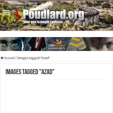
Accueil
/
Images tagged "Azad"
Images tagged "Azad"