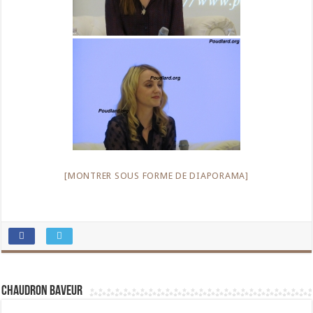
[MONTRER SOUS FORME DE DIAPORAMA]
Chaudron Baveur