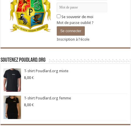
Se souvenir de moi
Mot de passe oublié ?
Inscription à l'école
Soutenez Poudlard.org
T-shirt Poudlard.org mixte
8,00
€
T-shirt Poudlard.org femme
8,00
€