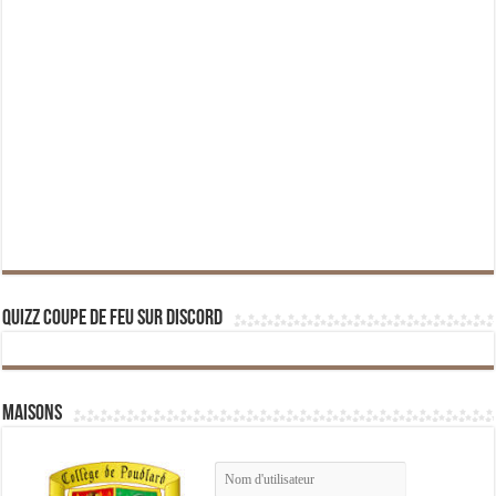
Quizz Coupe de Feu sur Discord
Maisons