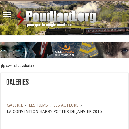
Accueil
/
Galeries
Galeries
GALERIE
»
LES FILMS
»
LES ACTEURS
»
LA CONVENTION HARRY POTTER DE JANVIER 2015