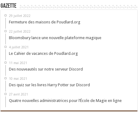
Gazette
29 juillet 2022
Fermeture des maisons de Poudlard.org
22 juillet 2022
Bloomsbury lance une nouvelle plateforme magique
4 juillet 2021
Le Cahier de vacances de Poudlard.org
11 mai 2021
Des nouveautés sur notre serveur Discord
10 mai 2021
Des quiz sur les livres Harry Potter sur Discord
27 avril 2021
Quatre nouvelles administratrices pour l’École de Magie en ligne