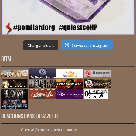
Charger plus…
Suivez sur Instagram
RITM
Réactions dans la gazette
Guerra: J’aimerais bien rejoindre...