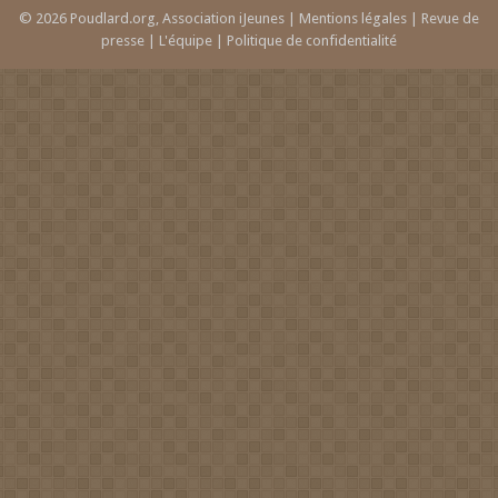
© 2026 Poudlard.org, Association iJeunes |
Mentions légales
|
Revue de
presse
|
L'équipe
|
Politique de confidentialité