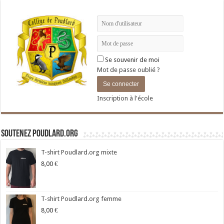
Se souvenir de moi
Mot de passe oublié ?
Inscription à l'école
Soutenez Poudlard.org
T-shirt Poudlard.org mixte
8,00
€
T-shirt Poudlard.org femme
8,00
€