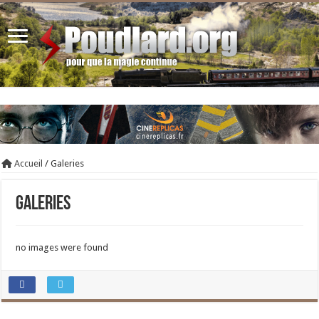
Accueil
/
Galeries
Galeries
no images were found