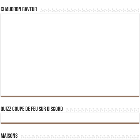
Chaudron Baveur
Quizz Coupe de Feu sur Discord
Maisons