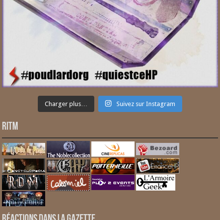
Charger plus…
Suivez sur Instagram
RITM
Réactions dans la gazette