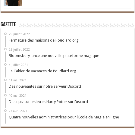
Gazette
29 juillet 2022
Fermeture des maisons de Poudlard.org
22 juillet 2022
Bloomsbury lance une nouvelle plateforme magique
4 juillet 2021
Le Cahier de vacances de Poudlard.org
11 mai 2021
Des nouveautés sur notre serveur Discord
10 mai 2021
Des quiz sur les livres Harry Potter sur Discord
27 avril 2021
Quatre nouvelles administratrices pour l’École de Magie en ligne