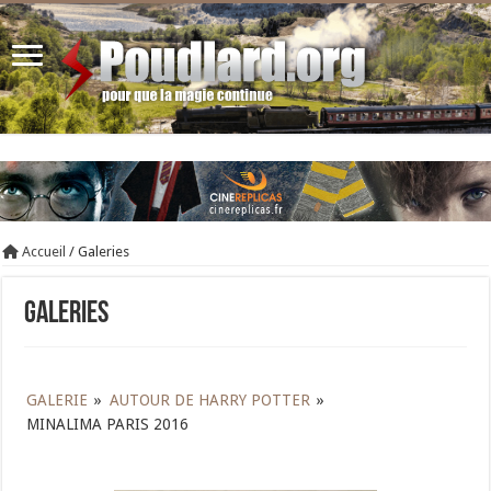
Accueil
/
Galeries
Galeries
GALERIE
»
AUTOUR DE HARRY POTTER
»
MINALIMA PARIS 2016