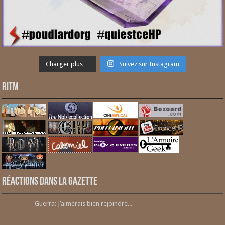
Charger plus…
Suivez sur Instagram
RITM
Réactions dans la gazette
Guerra: J’aimerais bien rejoindre...