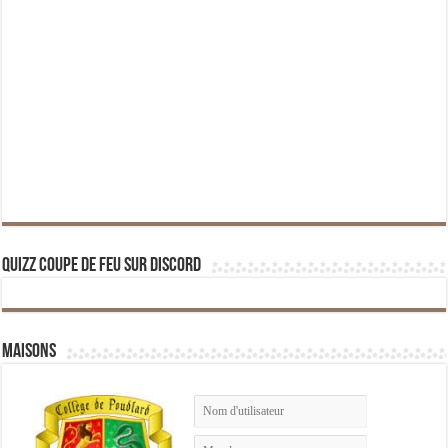
Quizz Coupe de Feu sur Discord
Maisons