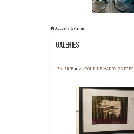
Accueil
/
Galeries
Galeries
GALERIE
»
AUTOUR DE HARRY POTTER