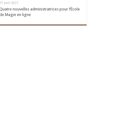
27 avril 2021
Quatre nouvelles administratrices pour l’École
de Magie en ligne