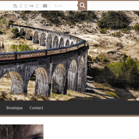
Boutique
Contact