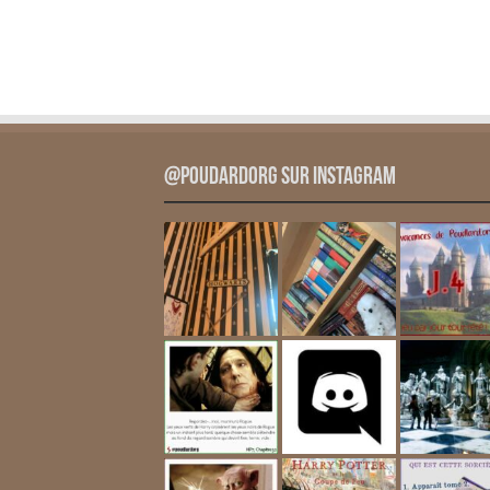
@PoudardOrg sur Instagram