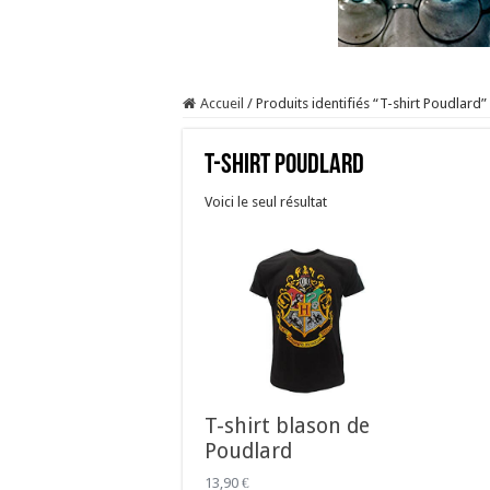
Accueil
/
Produits identifiés “T-shirt Poudlard”
T-shirt Poudlard
Voici le seul résultat
T-shirt blason de
Poudlard
13,90
€