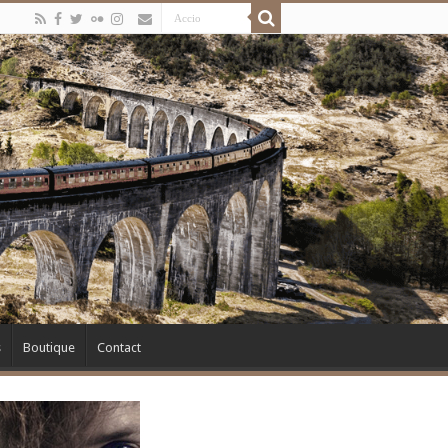
s
Boutique
Contact