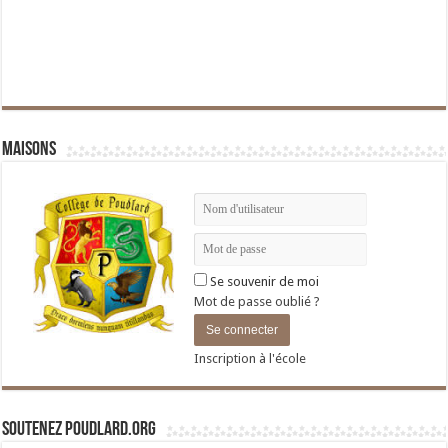
Maisons
Se souvenir de moi
Mot de passe oublié ?
Inscription à l'école
Soutenez Poudlard.org