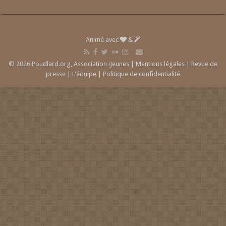
Animé avec
&
© 2026 Poudlard.org, Association iJeunes |
Mentions légales
|
Revue de
presse
|
L'équipe
|
Politique de confidentialité