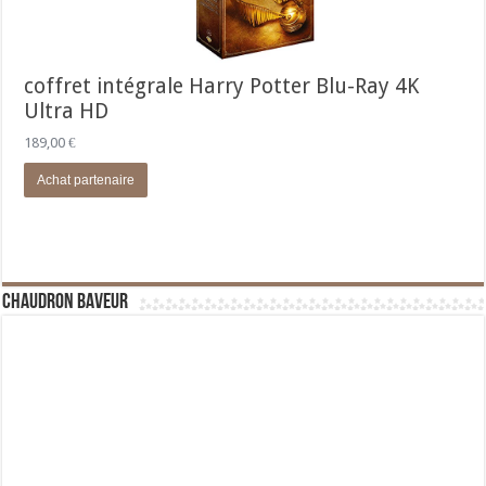
coffret intégrale Harry Potter Blu-Ray 4K
Ultra HD
189,00
€
Achat partenaire
Chaudron Baveur