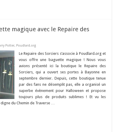
ette magique avec le Repaire des
rry Potter
,
Poudlard.org
Le Repaire des Sorciers s’associe à Poudlard.org et
vous offre une baguette magique ! Nous vous
avions présenté ici la boutique le Repaire des
Sorciers, qui a ouvert ses portes à Bayonne en
septembre dernier. Depuis, cette boutique tenue
par des fans ne désemplit pas, elle a organisé un
superbe évènement pour Halloween et propose
toujours plus de produits sublimes ! Et vu les
urs digne du Chemin de Traverse …