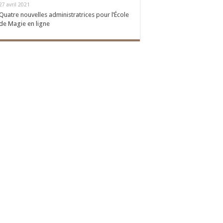
27 avril 2021
Quatre nouvelles administratrices pour l’École
de Magie en ligne