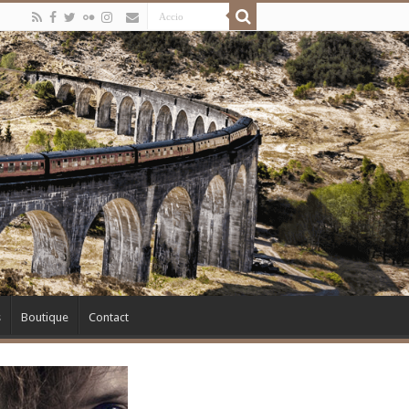
s
Boutique
Contact