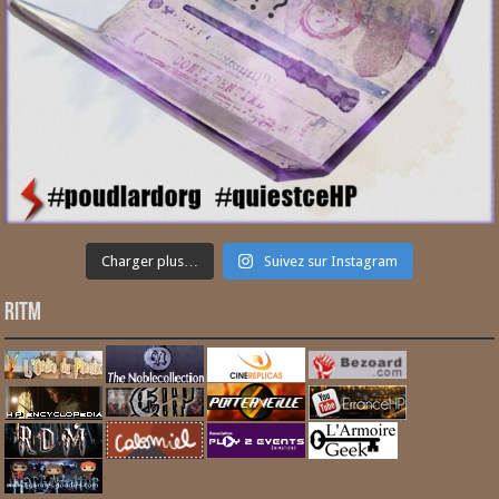
Charger plus…
Suivez sur Instagram
RITM