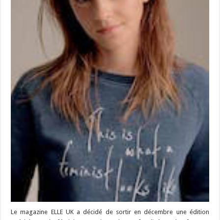
Le magazine ELLE UK a décidé de sortir en décembre une édition