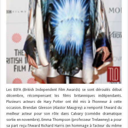
Les BIFA (British Independent Film Awards) se sont déroulés début
décembre, récompensant les films britanniques indépendants.
Plusieurs acteurs de Hary Potter ont été mis à l’honneur à cette
occasion. Brendan Gleeson (Alastor Maugrey) a remporté l’Award du
meilleur acteur pour son rôle dans Calvary (comédie dramatique
sortie en novembre). Emma Thompson (professeur Trelawney) a pour
sa part reçu l’Award Richard Harris (en hommage à l’acteur du même