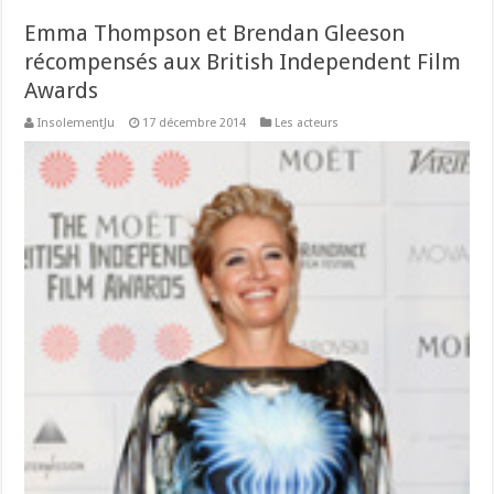
Emma Thompson et Brendan Gleeson
récompensés aux British Independent Film
Awards
InsolementJu
17 décembre 2014
Les acteurs