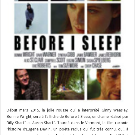
Début mars 2015, la jolie rousse qui a interprété Ginny Weasley,
Bonnie Wright, sera à l’affiche de Before I Sleep, un drame réalisé par
Billy Sharff et Aaron Sharff. Tourné dans le Vermont, le film raconte
l’histoire d’Eugene Devlin, un poète reclus qui fut très connu, qui, à