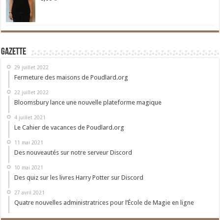
Gazette
29 juillet 2022
Fermeture des maisons de Poudlard.org
22 juillet 2022
Bloomsbury lance une nouvelle plateforme magique
4 juillet 2021
Le Cahier de vacances de Poudlard.org
11 mai 2021
Des nouveautés sur notre serveur Discord
10 mai 2021
Des quiz sur les livres Harry Potter sur Discord
27 avril 2021
Quatre nouvelles administratrices pour l’École de Magie en ligne