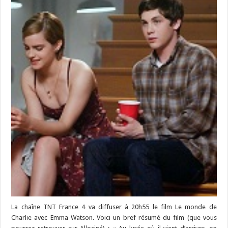
La chaîne TNT France 4 va diffuser à 20h55 le film Le monde de
Charlie avec Emma Watson. Voici un bref résumé du film (que vous