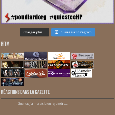
Charger plus…
Suivez sur Instagram
RITM
Réactions dans la gazette
Guerra: J’aimerais bien rejoindre...