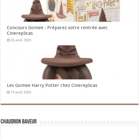
Concours Gomee : Préparez votre rentrée avec
Cinereplicas
26 août 2020
Les Gomee Harry Potter chez Cinereplicas
19 août 2020
Chaudron Baveur