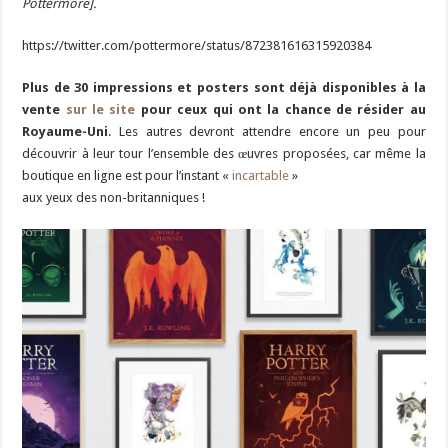
Pottermore].
https://twitter.com/pottermore/status/872381616315920384
Plus de 30 impressions et posters sont déjà disponibles à la
vente
sur le site
pour ceux qui ont la chance de résider au
Royaume-Uni
. Les autres devront attendre encore un peu pour
découvrir à leur tour l’ensemble des œuvres proposées, car même la
boutique en ligne est pour l’instant «
incartable
»
aux yeux des non-britanniques !