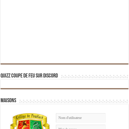
Quizz Coupe de Feu sur Discord
Maisons