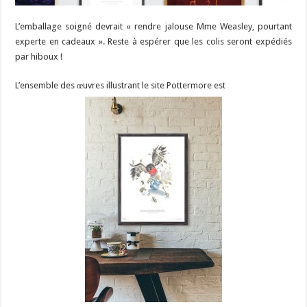
L’emballage soigné devrait « rendre jalouse Mme Weasley, pourtant
experte en cadeaux ». Reste à espérer que les colis seront expédiés
par hiboux !
L’ensemble des œuvres illustrant le site Pottermore est