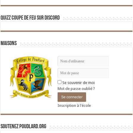
Quizz Coupe de Feu sur Discord
Maisons
Se souvenir de moi
Mot de passe oublié ?
Inscription à l'école
Soutenez Poudlard.org