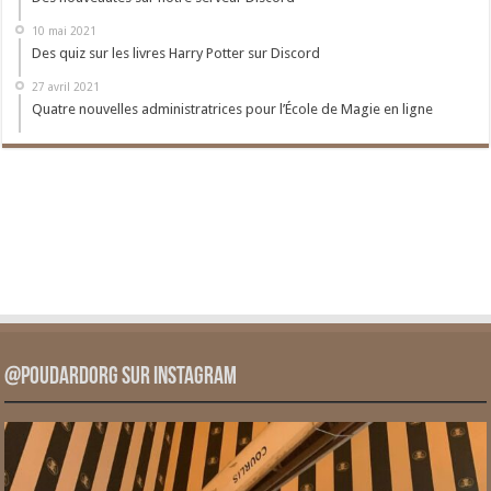
10 mai 2021
Des quiz sur les livres Harry Potter sur Discord
27 avril 2021
Quatre nouvelles administratrices pour l’École de Magie en ligne
@PoudardOrg sur Instagram