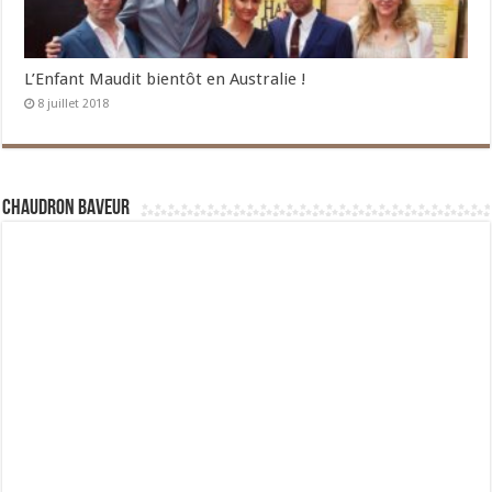
L’Enfant Maudit bientôt en Australie !
8 juillet 2018
Chaudron Baveur