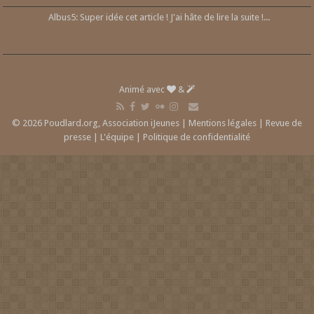
Albus5: Super idée cet article ! J'ai hâte de lire la suite !...
Animé avec
&
© 2026 Poudlard.org, Association iJeunes |
Mentions légales
|
Revue de
presse
|
L'équipe
|
Politique de confidentialité