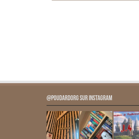
@PoudardOrg sur Instagram