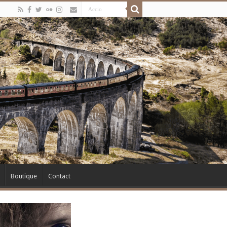
Boutique
Contact