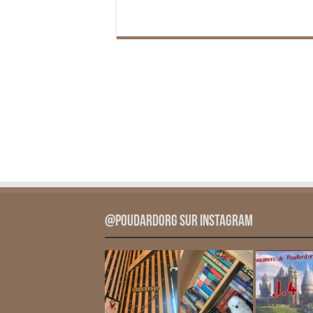
@PoudardOrg sur Instagram