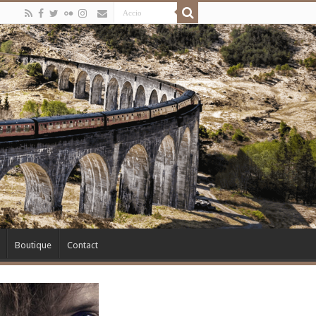
Boutique
Contact