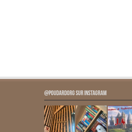
@PoudardOrg sur Instagram