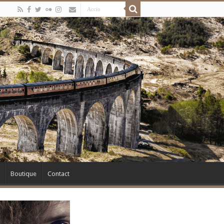
Boutique
Contact