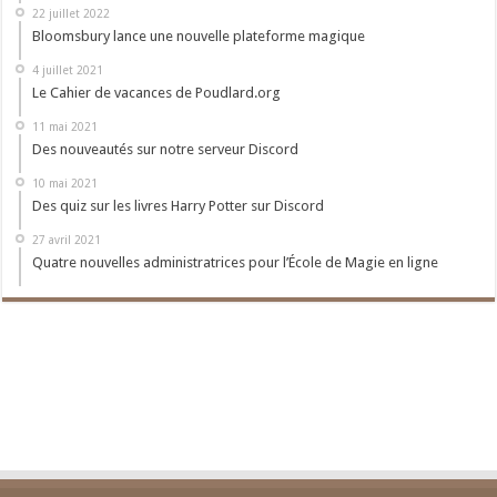
22 juillet 2022
Bloomsbury lance une nouvelle plateforme magique
4 juillet 2021
Le Cahier de vacances de Poudlard.org
11 mai 2021
Des nouveautés sur notre serveur Discord
10 mai 2021
Des quiz sur les livres Harry Potter sur Discord
27 avril 2021
Quatre nouvelles administratrices pour l’École de Magie en ligne