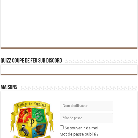
Quizz Coupe de Feu sur Discord
Maisons
Se souvenir de moi
Mot de passe oublié ?