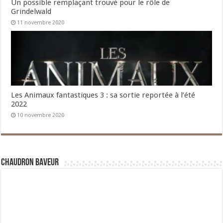
Un possible remplaçant trouvé pour le rôle de
Grindelwald
11 novembre 2020
Les Animaux fantastiques 3 : sa sortie reportée à l’été
2022
10 novembre 2020
Chaudron Baveur